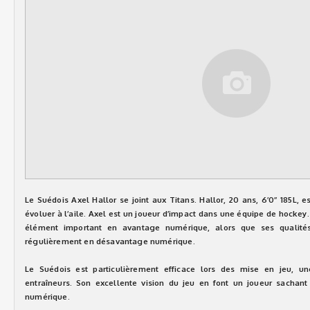
Le Suédois Axel Hallor se joint aux Titans. Hallor, 20 ans, 6’0’’ 185L, e
évoluer à l’aile. Axel est un joueur d’impact dans une équipe de hockey.
élément important en avantage numérique, alors que ses qualités
régulièrement en désavantage numérique.
Le Suédois est particulièrement efficace lors des mise en jeu, un
entraîneurs. Son excellente vision du jeu en font un joueur sacha
numérique.