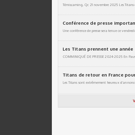
Conférence de presse importa
Les Titans prennent une année
Titans de retour en France pou