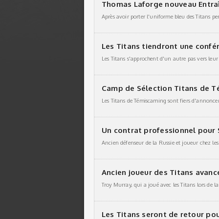
Thomas Laforge nouveau Entraî
Les Titans tiendront une confé
Camp de Sélection Titans de 
Un contrat professionnel pour 
Ancien joueur des Titans avanc
Les Titans seront de retour pou