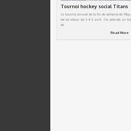
Tournoi hockey social Titans
Le tournoi annuel de la fin de semaine de Pâqu
est de retour les 3-4-5 avril. On attends un tot
de
Read More