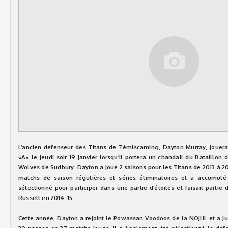
L’ancien défenseur des Titans de Témiscaming, Dayton Murray, jouera
«A» le jeudi soir 19 janvier lorsqu’il portera un chandail du Bataillon
Wolves de Sudbury. Dayton a joué 2 saisons pour les Titans de 2013 à 20
matchs de saison régulières et séries éliminatoires et a accumulé
sélectionné pour participer dans une partie d’étoiles et faisait parti
Russell en 2014-15.
Cette année, Dayton a rejoint le Powassan Voodoos de la NOJHL et a ju