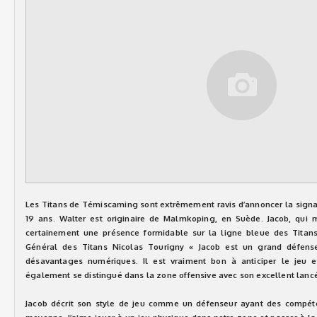
Les Titans de Témiscaming sont extrêmement ravis d’annoncer la signa
19 ans. Walter est originaire de Malmkoping, en Suède. Jacob, qui 
certainement une présence formidable sur la ligne bleue des Titans 
Général des Titans Nicolas Tourigny « Jacob est un grand défense
désavantages numériques. Il est vraiment bon à anticiper le jeu e
également se distingué dans la zone offensive avec son excellent lancé
Jacob décrit son style de jeu comme un défenseur ayant des compéte