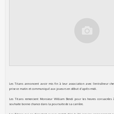
Les Titans annoncent avoir mis fin à leur association avec l’entraîneur che
prise ce matin et communiqué aux joueurs en début d’après-midi.
Les Titans remercient Monsieur William Bendi pour les heures consacrées à
souhaite bonne chance dans la poursuite de sa carrière.