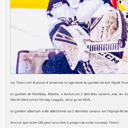
Les Titans ont le plaisir d’annoncer la signature du gardien de but Wyatt Fou
Le gardien de Wembley, Alberta, a évolué ces 2 dernières saisons avec les 
(North West Junior Hockey League), ainsi qu’en KIJHL.
Le gardien albertain a été sélectionné ces 2 dernières saisons sur l’équipe étoi
Voici ce que notre GM peut nous dire à propos de notre nouveau Titans: