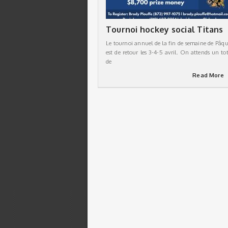
Tournoi hockey social Titans
Le tournoi annuel de la fin de semaine de Pâqu
est de retour les 3-4-5 avril. On attends un tot
de
Read More