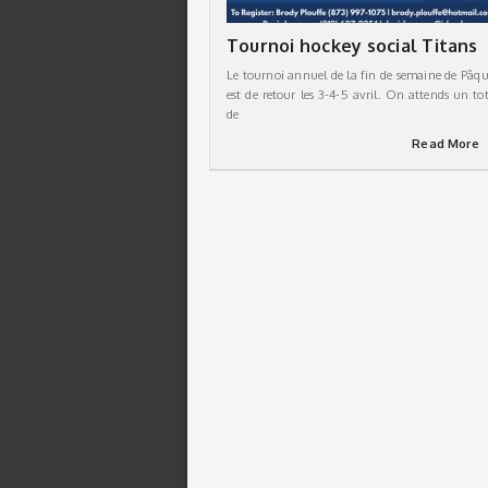
Tournoi hockey social Titans
Le tournoi annuel de la fin de semaine de Pâqu
est de retour les 3-4-5 avril. On attends un tot
de
Read More