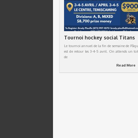
Tournoi hockey social Titans
Le tournoi annuel de la fin de semaine de Pâqu
est de retour les 3-4-5 avril. On attends un tot
de
Read More