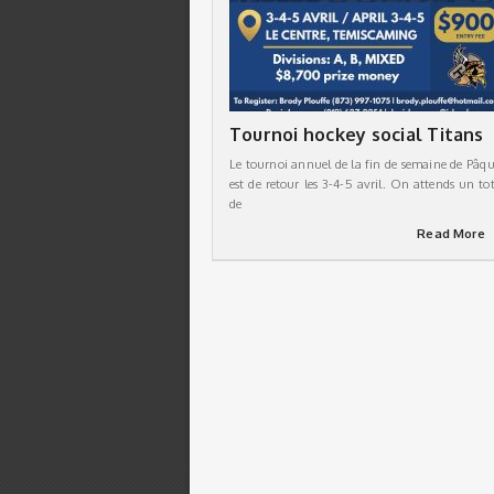
Tournoi hockey social Titans
Le tournoi annuel de la fin de semaine de Pâqu
est de retour les 3-4-5 avril. On attends un tot
de
Read More