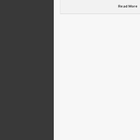
Read More