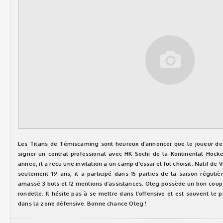
Les Titans de Témiscaming sont heureux d’annoncer que le joueur de
signer un contrat professional avec HK Sochi de la Kontinental Hocke
annee, il a recu une invitation a un camp d’essai et fut choisit. Natif de 
seulement 19 ans, il a participé dans 15 parties de la saison régulièr
amassé 3 buts et 12 mentions d’assistances. Oleg possède un bon coup d
rondelle. Il hésite pas à se mettre dans l’offensive et est souvent le 
dans la zone défensive. Bonne chance Oleg !