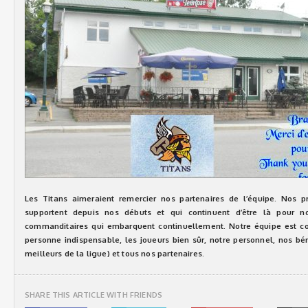
Les Titans aimeraient remercier nos partenaires de l’équipe. Nos 
supportent depuis nos débuts et qui continuent d’être là pour n
commanditaires qui embarquent continuellement. Notre équipe est c
personne indispensable, les joueurs bien sûr, notre personnel, nos bé
meilleurs de la ligue) et tous nos partenaires.
SHARE THIS ARTICLE WITH FRIENDS