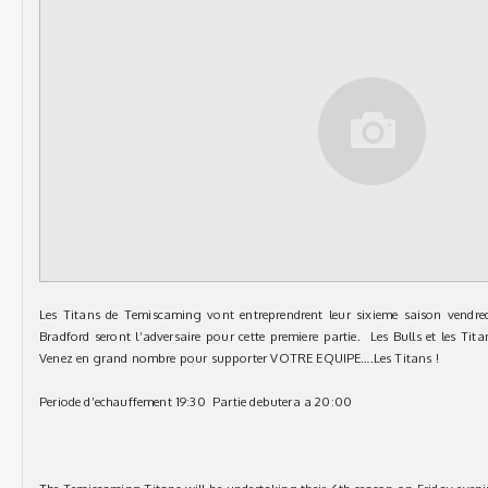
Les Titans de Temiscaming vont entreprendrent leur sixieme saison vendred
Bradford seront l’adversaire pour cette premiere partie. Les Bulls et les Tit
Venez en grand nombre pour supporter VOTRE EQUIPE….Les Titans !
Periode d’echauffement 19:30 Partie debutera a 20:00