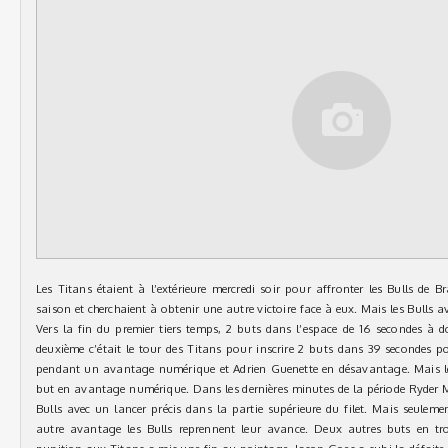
Les Titans étaient à l’extérieure mercredi soir pour affronter les Bulls de 
saison et cherchaient à obtenir une autre victoire face à eux. Mais les Bulls a
Vers la fin du premier tiers temps, 2 buts dans l’espace de 16 secondes à 
deuxième c’était le tour des Titans pour inscrire 2 buts dans 39 secondes p
pendant un avantage numérique et Adrien Guenette en désavantage. Mais le
but en avantage numérique. Dans les dernières minutes de la période Ryder M
Bulls avec un lancer précis dans la partie supérieure du filet. Mais seulem
autre avantage les Bulls reprennent leur avance. Deux autres buts en t