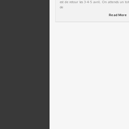
est de retour les 3-4-5 avril. On attends un tot
de
Read More