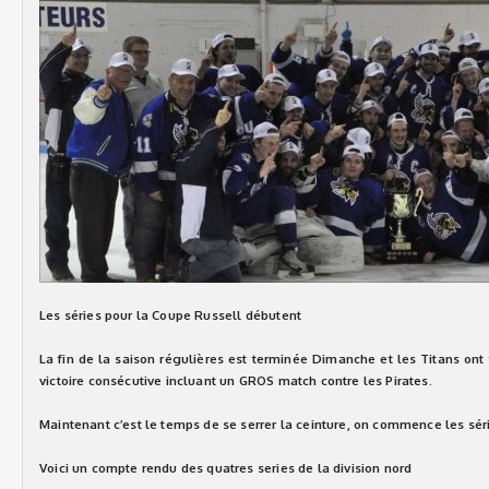
Les séries pour la Coupe Russell débutent
La fin de la saison régulières est terminée Dimanche et les Titans on
victoire consécutive incluant un GROS match contre les Pirates.
Maintenant c’est le temps de se serrer la ceinture, on commence les sér
Voici un compte rendu des quatres series de la division nord