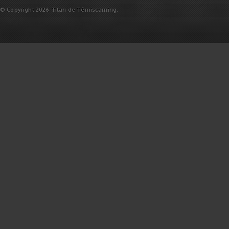
© Copyright 2026 Titan de Témiscaming.