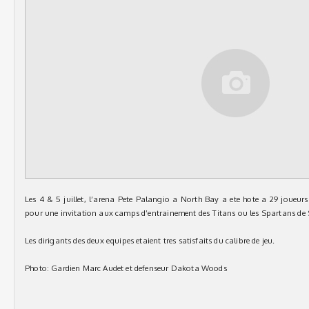
Les 4 & 5 juillet, l’arena Pete Palangio a North Bay a ete hote a 29 joueurs 
pour une invitation aux camps d’entrainement des Titans ou les Spartans de 
Les dirigants des deux equipes etaient tres satisfaits du calibre de jeu.
Photo: Gardien Marc Audet et defenseur Dakota Woods