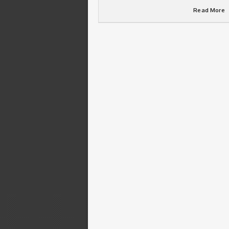
Read More