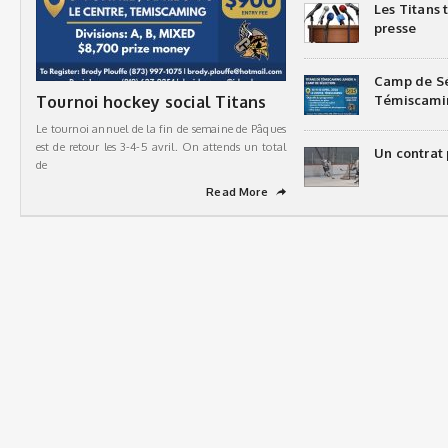
Les Titans
presse
Camp de Sé
Tournoi hockey social Titans
Témiscami
Le tournoi annuel de la fin de semaine de Pâques
est de retour les 3-4-5 avril. On attends un total
Un contrat 
de
Read More
➦