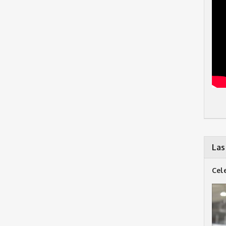
Las
Cel