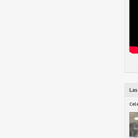
Las
Cel