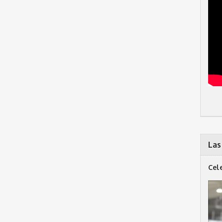
Las
Cel