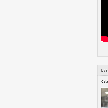
Las
Cel