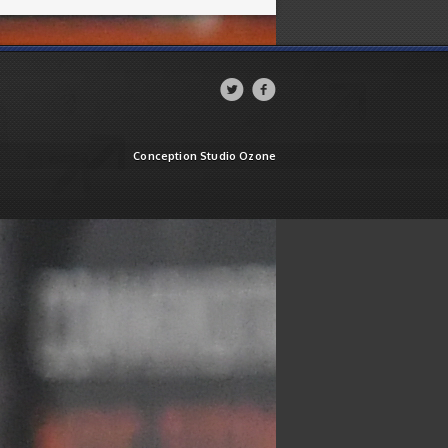


Conception Studio Ozone