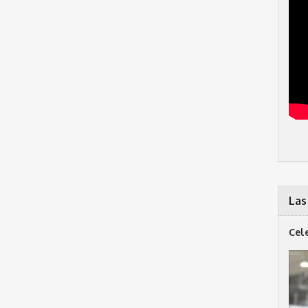
Las
Cel