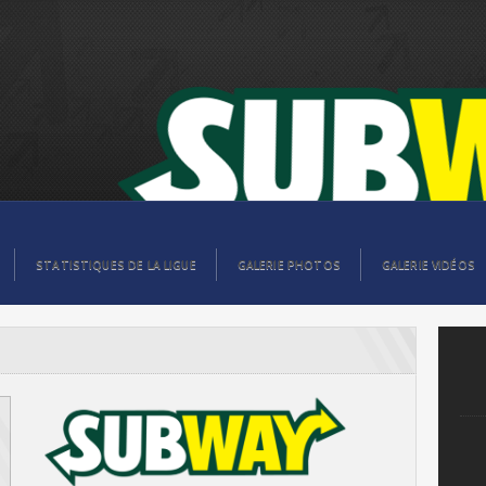
STATISTIQUES DE LA LIGUE
GALERIE PHOTOS
GALERIE VIDÉOS