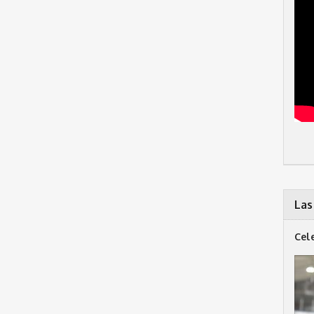
Las
Cel