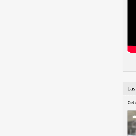
Las
Cel