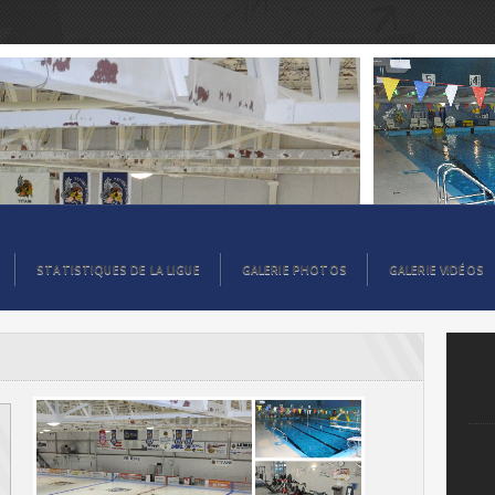
STATISTIQUES DE LA LIGUE
GALERIE PHOTOS
GALERIE VIDÉOS