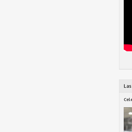
Las
Cel