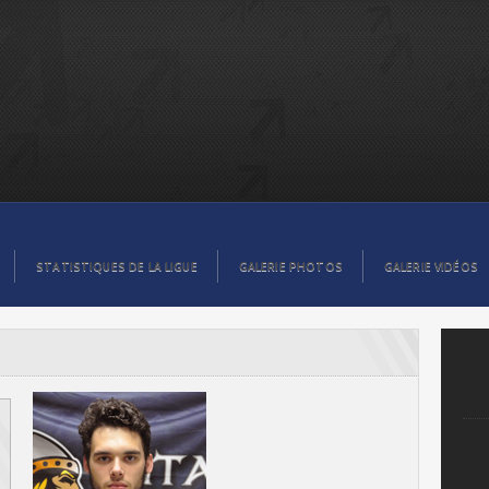
STATISTIQUES DE LA LIGUE
GALERIE PHOTOS
GALERIE VIDÉOS