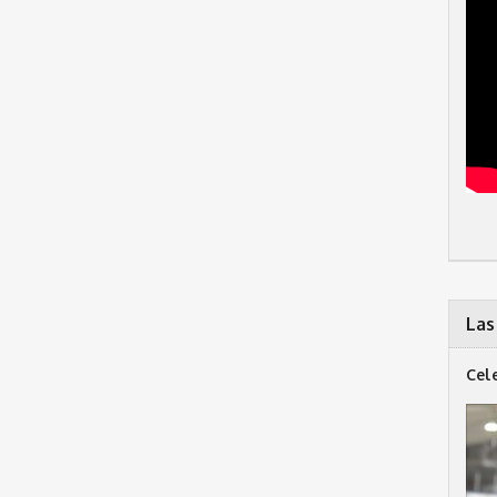
Las
Cel