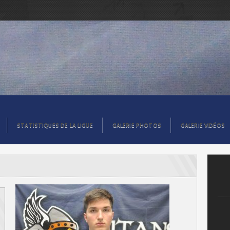
STATISTIQUES DE LA LIGUE
GALERIE PHOTOS
GALERIE VIDÉOS