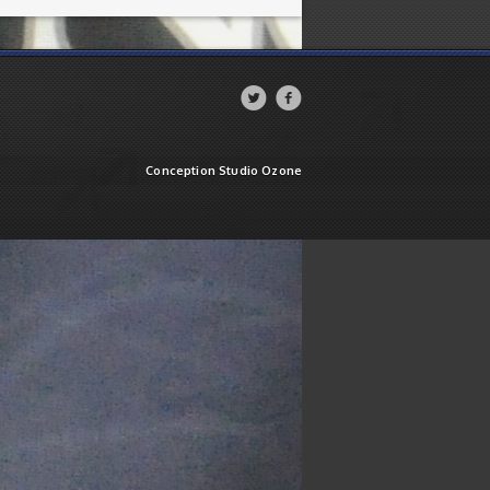


Conception Studio Ozone