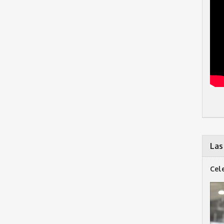
Las
Cel