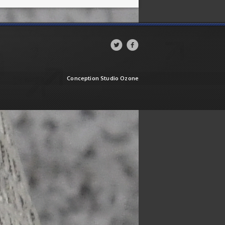


Conception Studio Ozone