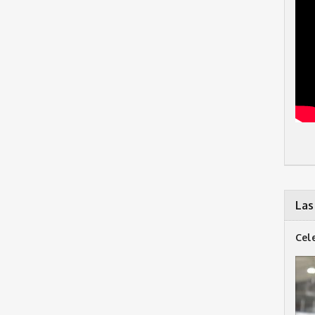
Las
Cel