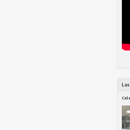
Las
Cel