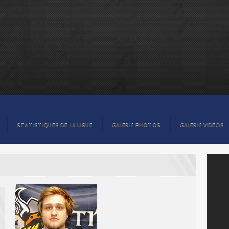
STATISTIQUES DE LA LIGUE
GALERIE PHOTOS
GALERIE VIDÉOS