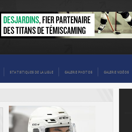
STATISTIQUES DE LA LIGUE
GALERIE PHOTOS
GALERIE VIDÉOS