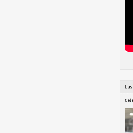
Las
Cel