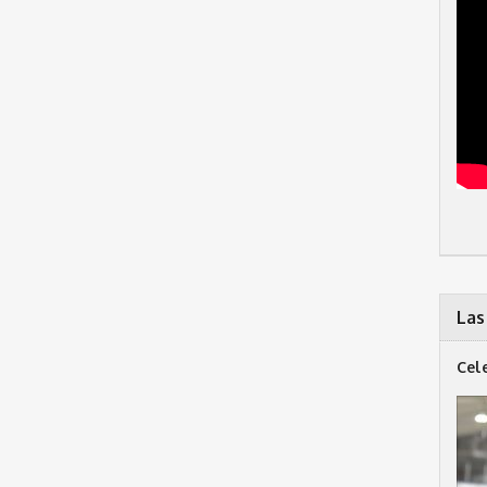
Las
Cel