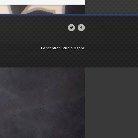


Conception Studio Ozone