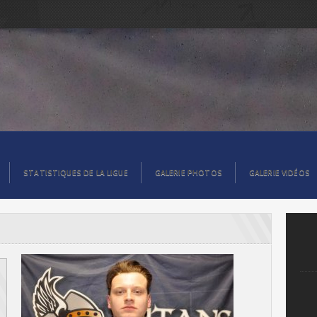
STATISTIQUES DE LA LIGUE
GALERIE PHOTOS
GALERIE VIDÉOS