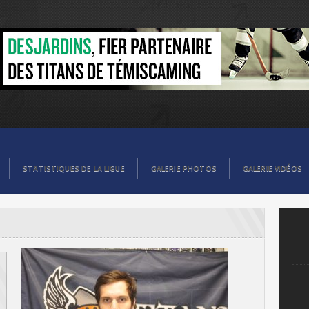
STATISTIQUES DE LA LIGUE
GALERIE PHOTOS
GALERIE VIDÉOS