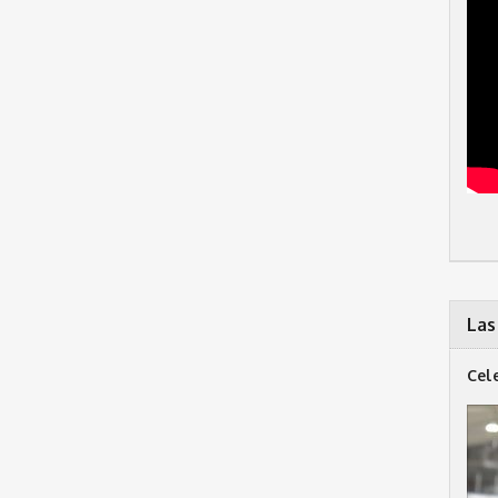
Las
Cel