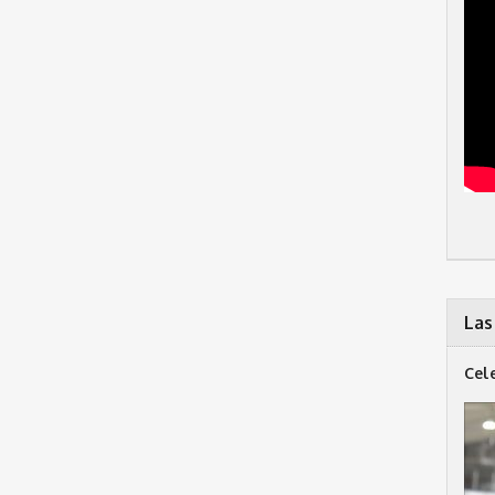
Las
Cel