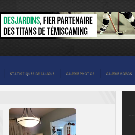
STATISTIQUES DE LA LIGUE
GALERIE PHOTOS
GALERIE VIDÉOS